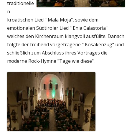
traditionelle
n
kroatischen Lied " Mala Moja", sowie dem
emotionalen Südtiroler Lied " Enia Calastoria"
welches den Kirchenraum klangvoll ausfüllte. Danach
folgte der treibend vorgetragene " Kosakenzug" und
schließlich zum Abschluss ihres Vortrages die
moderne Rock-Hymne "Tage wie diese".