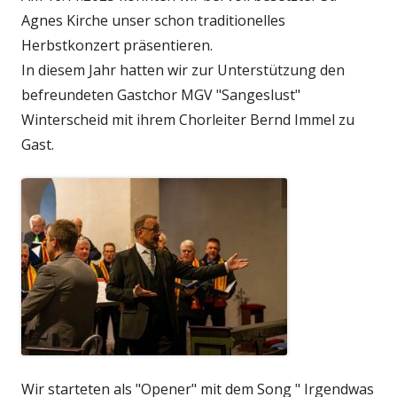
Agnes Kirche unser schon traditionelles
Herbstkonzert präsentieren.
In diesem Jahr hatten wir zur Unterstützung den
befreundeten Gastchor MGV "Sangeslust"
Winterscheid mit ihrem Chorleiter Bernd Immel zu
Gast.
Wir starteten als "Opener" mit dem Song " Irgendwas