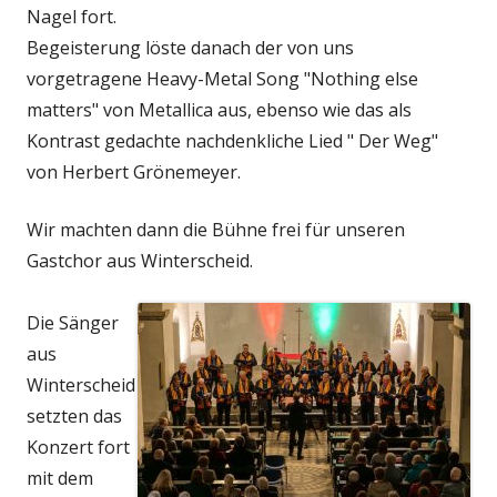
Nagel fort.
Begeisterung löste danach der von uns
vorgetragene Heavy-Metal Song "Nothing else
matters" von Metallica aus, ebenso wie das als
Kontrast gedachte nachdenkliche Lied " Der Weg"
von Herbert Grönemeyer.
Wir machten dann die Bühne frei für unseren
Gastchor aus Winterscheid.
Die Sänger
aus
Winterscheid
setzten das
Konzert fort
mit dem