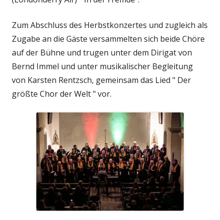
Zum Abschluss des Herbstkonzertes und zugleich als
Zugabe an die Gäste versammelten sich beide Chöre
auf der Bühne und trugen unter dem Dirigat von
Bernd Immel und unter musikalischer Begleitung
von Karsten Rentzsch, gemeinsam das Lied " Der
größte Chor der Welt " vor.