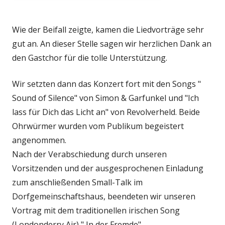
Wie der Beifall zeigte, kamen die Liedvorträge sehr
gut an. An dieser Stelle sagen wir herzlichen Dank an
den Gastchor für die tolle Unterstützung.
Wir setzten dann das Konzert fort mit den Songs "
Sound of Silence" von Simon & Garfunkel und "Ich
lass für Dich das Licht an" von Revolverheld. Beide
Ohrwürmer wurden vom Publikum begeistert
angenommen.
Nach der Verabschiedung durch unseren
Vorsitzenden und der ausgesprochenen Einladung
zum anschließenden Small-Talk im
Dorfgemeinschaftshaus, beendeten wir unseren
Vortrag mit dem traditionellen irischen Song
(Londonderry Air) " In der Fremde".