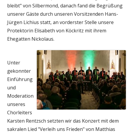
bleibt" von Silbermond, danach fand die Begrüßung
unserer Gäste durch unseren Vorsitzenden Hans-
Jürgen Lichius statt, an vorderster Stelle unsere
Protektorin Elisabeth von Köckritz mit ihrem
Ehegatten Nickolaus.
Unter
gekonnter
Einführung
und
Moderation
unseres
Chorleiters
Karsten Rentzsch setzten wir das Konzert mit dem
sakralen Lied "Verleih uns Frieden" von Matthias