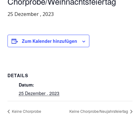
Chorprobe/Weihnachtsfeiertag
25 Dezember , 2023
Zum Kalender hinzufügen
DETAILS
Datum:
25 Dezember , 2023
Keine Chorprobe
Keine Chorprobe/Neujahrsfeiertag