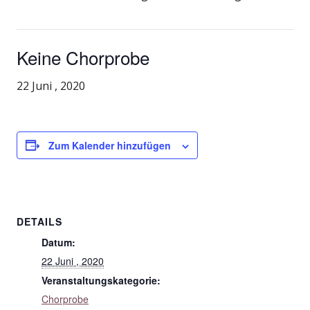
Keine Chorprobe
22 Juni , 2020
Zum Kalender hinzufügen
DETAILS
Datum:
22 Juni , 2020
Veranstaltungskategorie:
Chorprobe