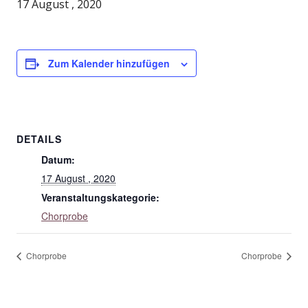
17 August , 2020
Zum Kalender hinzufügen
DETAILS
Datum:
17 August , 2020
Veranstaltungskategorie:
Chorprobe
Chorprobe
Chorprobe