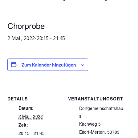
Chorprobe
2 Mai , 2022-20:15
-
21:45
Zum Kalender hinzufügen
DETAILS
VERANSTALTUNGSORT
Datum:
Dorfgemeinschaftshau
s
2 Mai , 2022
Kirchweg 5
Zeit:
Eitorf-Merten
,
53783
20:15 - 21:45