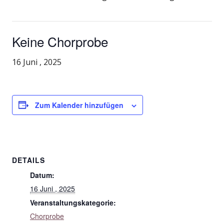
Keine Chorprobe
16 Juni , 2025
Zum Kalender hinzufügen
DETAILS
Datum:
16 Juni , 2025
Veranstaltungskategorie:
Chorprobe