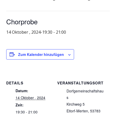
Chorprobe
14 Oktober , 2024-19:30
-
21:00
Zum Kalender hinzufügen
DETAILS
VERANSTALTUNGSORT
Datum:
Dorfgemeinschaftshau
s
14 Oktober , 2024
Kirchweg 5
Zeit:
Eitorf-Merten
,
53783
19:30 - 21:00