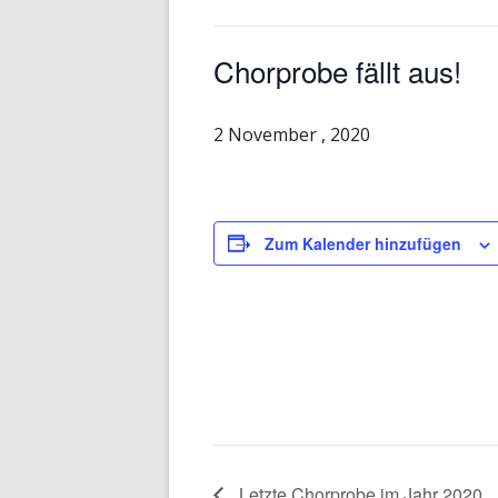
Chorprobe fällt aus!
2 November , 2020
Zum Kalender hinzufügen
Letzte Chorprobe im Jahr 2020